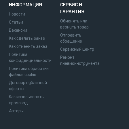
ИНФОРМАЦИЯ
СЕРВИС И
ГАРАНТИЯ
Новости
Обменять или
Статьи
вернуть товар
Вакансии
Отправить
Как сделать заказ
обращение
Как отменить заказ
Сервисный центр
Политика
Ремонт
конфиденциальности
пневмоинструмента
Политика обработки
файлов cookie
Договор публичной
оферты
Как использовать
промокод
Авторы