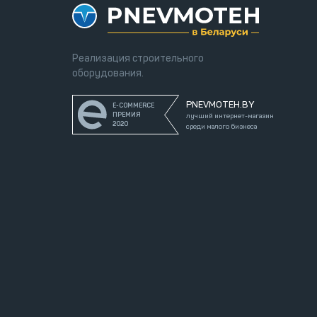
Реализация строительного
оборудования.
PNEVMOTEH.BY
E-COMMERCE
ПРЕМИЯ
лучший интернет-магазин
2020
среди малого бизнеса