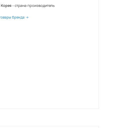
 Корея
- страна производитель
товары бренда