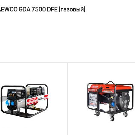
AEWOO GDA 7500 DFE (газовый)