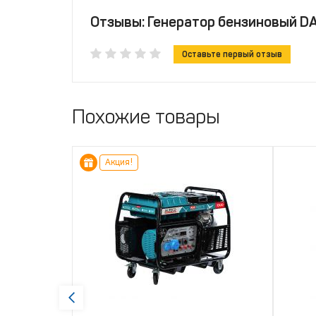
Отзывы: Генератор бензиновый D
Оставьте первый отзыв
Похожие товары
Акция!