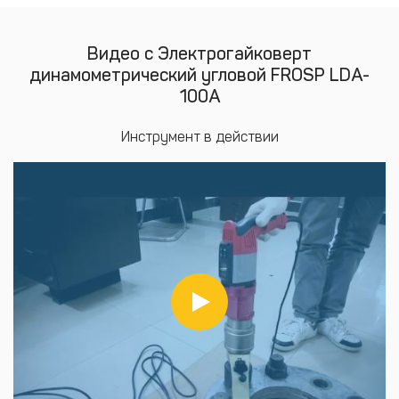
Видео с Электрогайковерт
динамометрический угловой FROSP LDA-
100A
Инструмент в действии