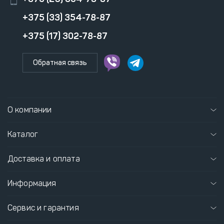
+375 (33) 354-78-87
+375 (17) 302-78-87
Обратная связь
О компании
Каталог
Доставка и оплата
Информация
Сервис и гарантия