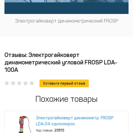
Электрогайковерт динамометрический FROSP
Отзывы: Электрогайковерт
динамометрический угловой FROSP LDA-
100A
Оставьте первый отзыв
Похожие товары
Электрогайковерт динамометр. FROSP
LDA‑04 односкорос.
Код товара:
23515