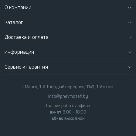
О компании
Каталог
Доставка и оплата
Информация
Сервис и гарантия
г.Минск, 1-й Твёрдый переулок, 11к3, 1-й этаж
info@pnevmoteh.by
График работы офиса
пн-пт
9:00 - 18:00
сб-вс
выходной