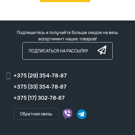
Подпишитесь и получайте больше скидок на весь
ассортимент наших товаров!
ПОДПИСАТЬСЯ НА РАССЫЛКУ
+375 (29) 354-78-87
+375 (33) 354-78-87
+375 (17) 302-78-87
Обратная связь