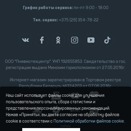
График работы сервиса:
пн-пт 9:00 - 18:00
Тел. сервис:
+375 (29) 354-78-22
ООО "Пневмотехцентр". УНП 192655853. Свидетельство о гос.
регистрации выдано Минским горисполкомом от 27.05.2016г.
Интернет-магазин зарегистрирован в Торговом реестре
Республики Беларусь №334203 от 07.06.2016г.
Наш сайт использует файлы cookie для улучшения
пользовательского опыта, сбора статистики и
представления персонализированных рекомендаций.
Нажав «Принять», вы даете согласие на обработку файлов
cookie в соответствии с
Политикой обработки файлов cookie
.