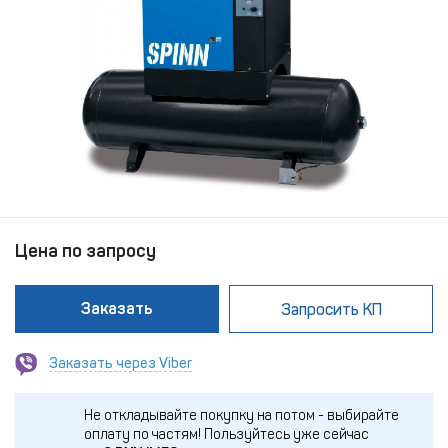
Цена по запросу
Заказать
Запросить КП
Заказать через Viber
Не откладывайте покупку на потом - выбирайте
оплату по частям!
Пользуйтесь уже сейчас