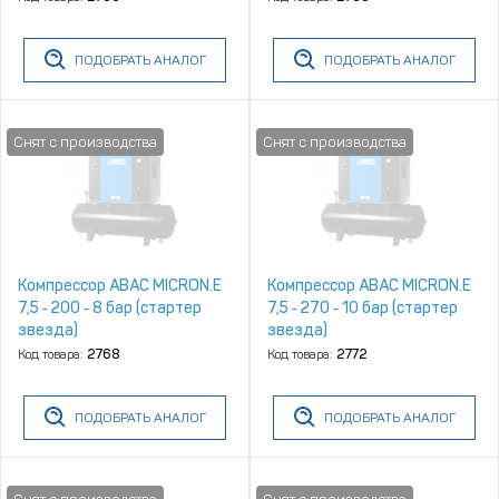
ПОДОБРАТЬ АНАЛОГ
ПОДОБРАТЬ АНАЛОГ
Компрессор ABAC MICRON.E
Компрессор ABAC MICRON.E
7,5 ‑ 200 ‑ 8 бар (стартер
7,5 ‑ 270 ‑ 10 бар (стартер
звезда)
звезда)
Код товара:
2768
Код товара:
2772
ПОДОБРАТЬ АНАЛОГ
ПОДОБРАТЬ АНАЛОГ