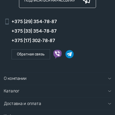
ПОДПИСАТЬСЯ НА РАССЫЛКУ
+375 (29) 354-78-87
+375 (33) 354-78-87
+375 (17) 302-78-87
Обратная связь
О компании
Каталог
Доставка и оплата