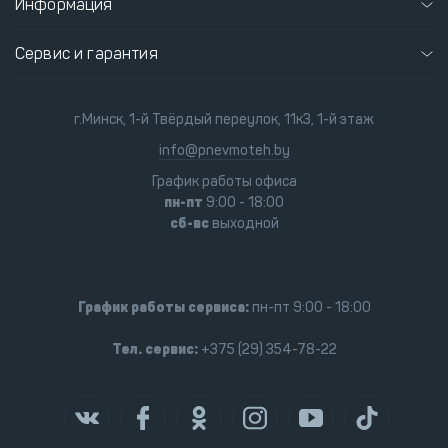
Информация
Сервис и гарантия
г.Минск, 1-й Твёрдый переулок, 11к3, 1-й этаж
info@pnevmoteh.by
График работы офиса
пн-пт
9:00 - 18:00
сб-вс
выходной
График работы сервиса:
пн-пт 9:00 - 18:00
Тел. сервис:
+375 (29) 354-78-22