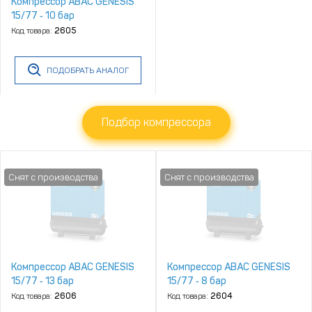
Компрессор ABAC GENESIS
15/77 ‑ 10 бар
Код товара:
2605
ПОДОБРАТЬ АНАЛОГ
Подбор компрессора
Компрессор ABAC GENESIS
Компрессор ABAC GENESIS
15/77 ‑ 13 бар
15/77 ‑ 8 бар
Код товара:
2606
Код товара:
2604