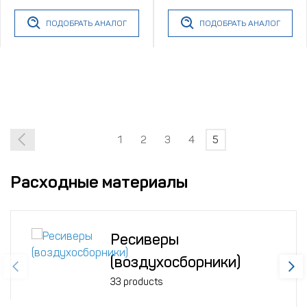
ПОДОБРАТЬ АНАЛОГ
ПОДОБРАТЬ АНАЛОГ
1
2
3
4
5
Расходные материалы
Ресиверы
(воздухосборники)
33 products