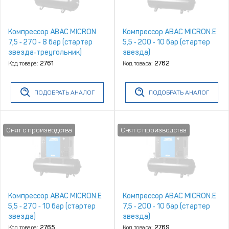
Компрессор ABAC MICRON
Компрессор ABAC MICRON.E
7,5 ‑ 270 ‑ 8 бар (стартер
5,5 ‑ 200 ‑ 10 бар (стартер
звезда‑треугольник)
звезда)
Код товара:
2761
Код товара:
2762
ПОДОБРАТЬ АНАЛОГ
ПОДОБРАТЬ АНАЛОГ
Компрессор ABAC MICRON.E
Компрессор ABAC MICRON.E
5,5 ‑ 270 ‑ 10 бар (стартер
7,5 ‑ 200 ‑ 10 бар (стартер
звезда)
звезда)
Код товара:
2765
Код товара:
2769