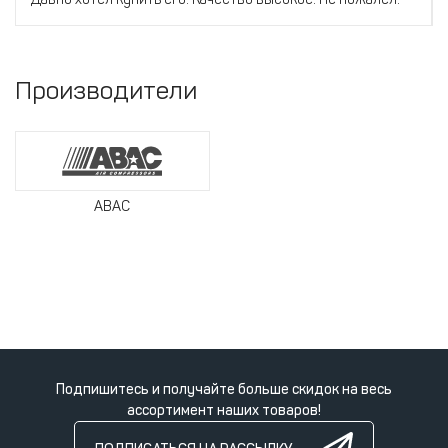
Производители
ABAC
Подпишитесь и получайте больше скидок на весь
ассортимент наших товаров!