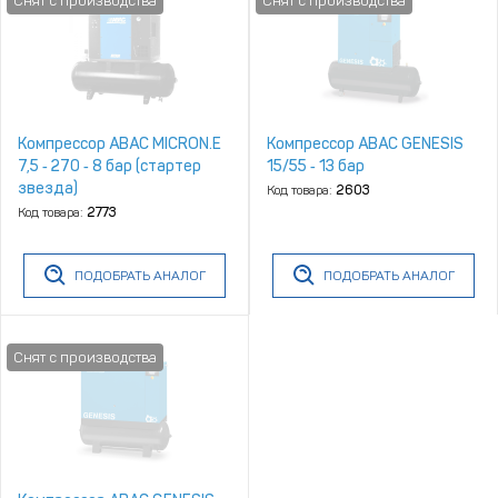
Компрессор ABAC MICRON.E
Компрессор ABAC GENESIS
7,5 ‑ 270 ‑ 8 бар (стартер
15/55 ‑ 13 бар
звезда)
Код товара:
2603
Код товара:
2773
ПОДОБРАТЬ АНАЛОГ
ПОДОБРАТЬ АНАЛОГ