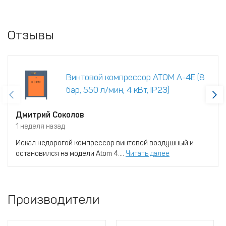
Отзывы
Винтовой компрессор ATOM А-4Е (8
бар, 550 л/мин, 4 кВт, IP23)
Дмитрий Соколов
1 неделя назад
Искал недорогой компрессор винтовой воздушный и
остановился на модели Atom 4....
Читать далее
Производители