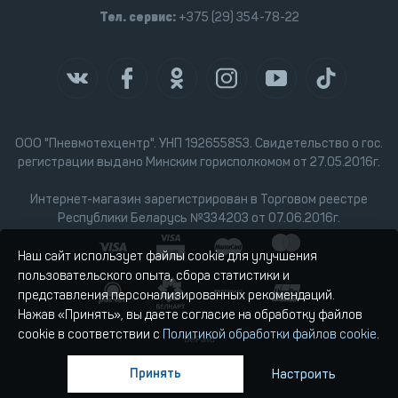
Тел. сервис:
+375 (29) 354-78-22
ООО "Пневмотехцентр". УНП 192655853. Свидетельство о гос.
регистрации выдано Минским горисполкомом от 27.05.2016г.
Интернет-магазин зарегистрирован в Торговом реестре
Республики Беларусь №334203 от 07.06.2016г.
Наш сайт использует файлы cookie для улучшения
пользовательского опыта, сбора статистики и
представления персонализированных рекомендаций.
Нажав «Принять», вы даете согласие на обработку файлов
cookie в соответствии с
Политикой обработки файлов cookie
.
Принять
Настроить