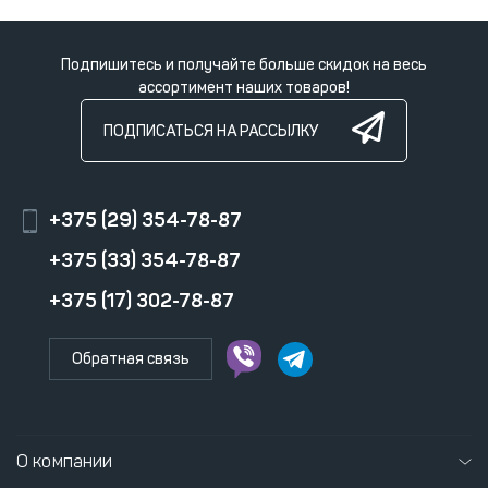
Подпишитесь и получайте больше скидок на весь
ассортимент наших товаров!
ПОДПИСАТЬСЯ НА РАССЫЛКУ
+375 (29) 354-78-87
+375 (33) 354-78-87
+375 (17) 302-78-87
Обратная связь
О компании