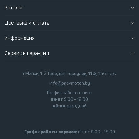
Каталог
Доставка и оплата
Информация
Сервис и гарантия
г.Минск, 1-й Твёрдый переулок, 11к3, 1-й этаж
info@pnevmoteh.by
График работы офиса
пн-пт
9:00 - 18:00
сб-вс
выходной
График работы сервиса:
пн-пт 9:00 - 18:00