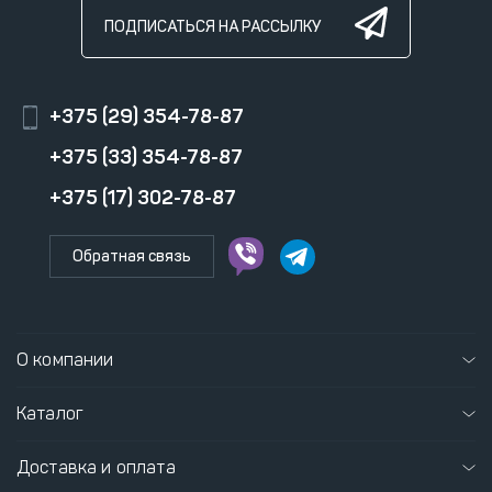
ПОДПИСАТЬСЯ НА РАССЫЛКУ
+375 (29) 354-78-87
+375 (33) 354-78-87
+375 (17) 302-78-87
Обратная связь
О компании
Каталог
Доставка и оплата