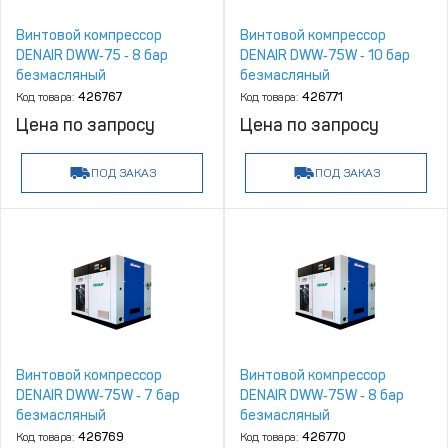
Винтовой компрессор
Винтовой компрессор
DENAIR DWW‑75 ‑ 8 бар
DENAIR DWW‑75W ‑ 10 бар
безмасляный
безмасляный
Код товара:
426767
Код товара:
426771
Цена по запросу
Цена по запросу
ПОД ЗАКАЗ
ПОД ЗАКАЗ
Винтовой компрессор
Винтовой компрессор
DENAIR DWW‑75W ‑ 7 бар
DENAIR DWW‑75W ‑ 8 бар
безмасляный
безмасляный
Код товара:
426769
Код товара:
426770