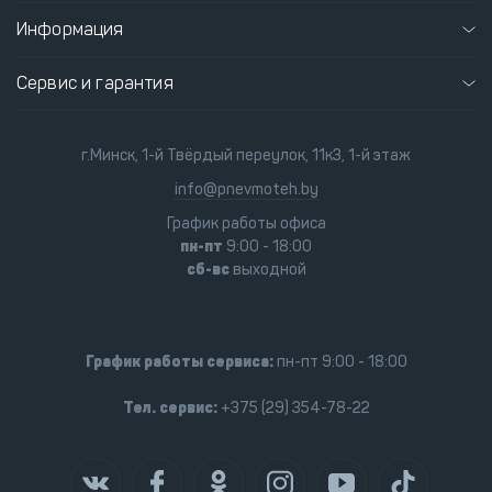
Информация
Сервис и гарантия
г.Минск, 1-й Твёрдый переулок, 11к3, 1-й этаж
info@pnevmoteh.by
График работы офиса
пн-пт
9:00 - 18:00
сб-вс
выходной
График работы сервиса:
пн-пт 9:00 - 18:00
Тел. сервис:
+375 (29) 354-78-22