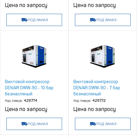
Цена по запросу
Цена по запросу
ПОД ЗАКАЗ
ПОД ЗАКАЗ
Винтовой компрессор
Винтовой компрессор
DENAIR DWW‑90 ‑ 10 бар
DENAIR DWW‑90 ‑ 7 бар
безмасляный
безмасляный
Код товара:
426774
Код товара:
426772
Цена по запросу
Цена по запросу
ПОД ЗАКАЗ
ПОД ЗАКАЗ