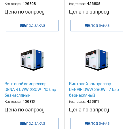
Код товара:
426808
Код товара:
426809
Цена по запросу
Цена по запросу
ПОД ЗАКАЗ
ПОД ЗАКАЗ
Винтовой компрессор
Винтовой компрессор
DENAIR DWW‑280W ‑ 10 бар
DENAIR DWW‑280W ‑ 7 бар
безмасляный
безмасляный
Код товара:
426813
Код товара:
426811
Цена по запросу
Цена по запросу
ПОД ЗАКАЗ
ПОД ЗАКАЗ