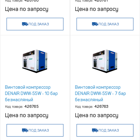
Код товара:
426760
Код товара:
426761
Цена по запросу
Цена по запросу
ПОД ЗАКАЗ
ПОД ЗАКАЗ
Винтовой компрессор
Винтовой компрессор
DENAIR DWW‑55W ‑ 10 бар
DENAIR DWW‑55W ‑ 7 бар
безмасляный
безмасляный
Код товара:
426765
Код товара:
426763
Цена по запросу
Цена по запросу
ПОД ЗАКАЗ
ПОД ЗАКАЗ