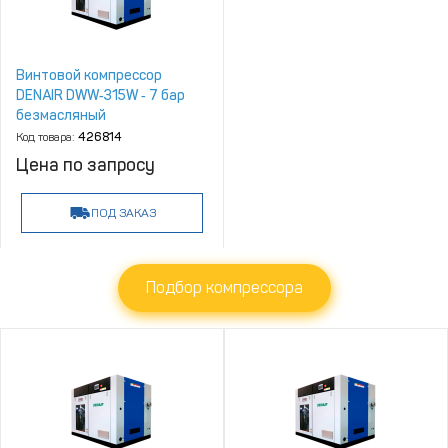
Винтовой компрессор
DENAIR DWW‑315W ‑ 7 бар
безмасляный
Код товара:
426814
Цена по запросу
ПОД ЗАКАЗ
Подбор компрессора