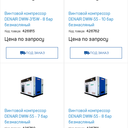
Винтовой компрессор
Винтовой компрессор
DENAIR DWW‑315W ‑ 8 бар
DENAIR DWW‑55 ‑ 10 бар
безмасляный
безмасляный
Код товара:
426815
Код товара:
426762
Цена по запросу
Цена по запросу
ПОД ЗАКАЗ
ПОД ЗАКАЗ
Винтовой компрессор
Винтовой компрессор
DENAIR DWW‑55 ‑ 7 бар
DENAIR DWW‑55 ‑ 8 бар
безмасляный
безмасляный