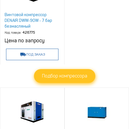
Винтовой компрессор
DENAIR DWW‑90W ‑ 7 бар
безмасляный
Код товара:
426775
Цена по запросу
ПОД ЗАКАЗ
Подбор компрессора