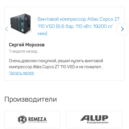
Винтовой компрессор Atlas Copco ZT
110 VSD (8.6 бар, 110 кВт, 19200 л/
мин)
Сергей Морозов
1 неделя назад
Очень доволен покупкой, решил купить винтовой
компрессор Atlas Copco ZT 110 VSD и не пожалел....
Читать далее
Производители