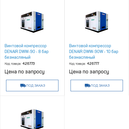
Винтовой компрессор
Винтовой компрессор
DENAIR DWW‑90 ‑ 8 бар
DENAIR DWW‑90W ‑ 10 бар
безмасляный
безмасляный
Код товара:
426773
Код товара:
426777
Цена по запросу
Цена по запросу
ПОД ЗАКАЗ
ПОД ЗАКАЗ