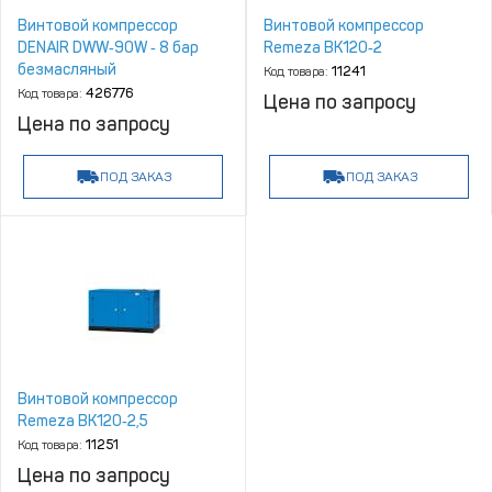
Винтовой компрессор
Винтовой компрессор
DENAIR DWW‑90W ‑ 8 бар
Remeza BK120‑2
безмасляный
Код товара:
11241
Код товара:
426776
Цена по запросу
Цена по запросу
ПОД ЗАКАЗ
ПОД ЗАКАЗ
Винтовой компрессор
Remeza BK120‑2,5
Код товара:
11251
Цена по запросу