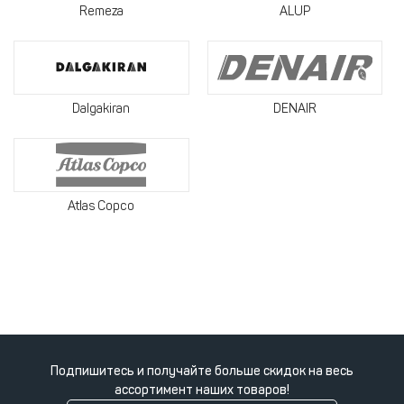
Remeza
ALUP
Dalgakiran
DENAIR
Atlas Copco
Подпишитесь и получайте больше скидок на весь
ассортимент наших товаров!