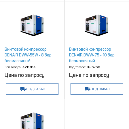
Винтовой компрессор
Винтовой компрессор
DENAIR DWW‑55W ‑ 8 бар
DENAIR DWW‑75 ‑ 10 бар
безмасляный
безмасляный
Код товара:
426764
Код товара:
426768
Цена по запросу
Цена по запросу
ПОД ЗАКАЗ
ПОД ЗАКАЗ