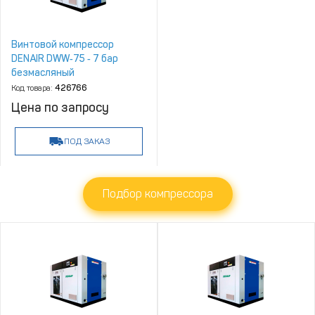
Винтовой компрессор
DENAIR DWW‑75 ‑ 7 бар
безмасляный
Код товара:
426766
Цена по запросу
ПОД ЗАКАЗ
Подбор компрессора