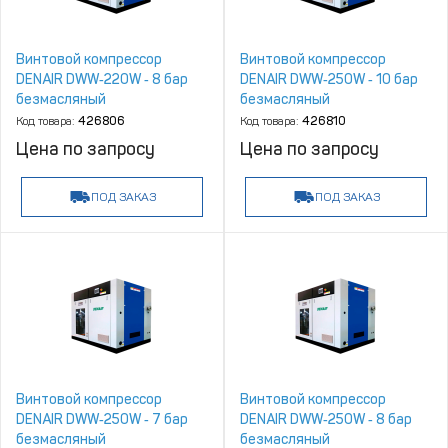
Винтовой компрессор
Винтовой компрессор
DENAIR DWW‑220W ‑ 8 бар
DENAIR DWW‑250W ‑ 10 бар
безмасляный
безмасляный
Код товара:
426806
Код товара:
426810
Цена по запросу
Цена по запросу
ПОД ЗАКАЗ
ПОД ЗАКАЗ
Винтовой компрессор
Винтовой компрессор
DENAIR DWW‑250W ‑ 7 бар
DENAIR DWW‑250W ‑ 8 бар
безмасляный
безмасляный