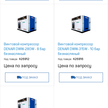
Винтовой компрессор
Винтовой компрессор
DENAIR DWW‑280W ‑ 8 бар
DENAIR DWW‑315W ‑ 10 бар
безмасляный
безмасляный
Код товара:
426812
Код товара:
426816
Цена по запросу
Цена по запросу
ПОД ЗАКАЗ
ПОД ЗАКАЗ