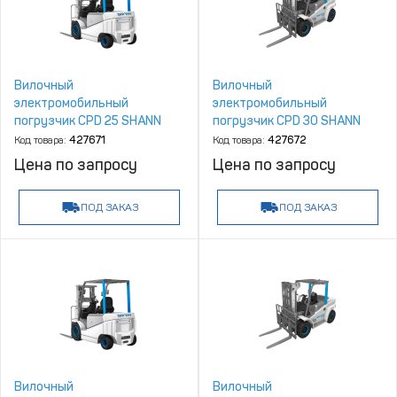
Вилочный
Вилочный
электромобильный
электромобильный
погрузчик CPD 25 SHANN
погрузчик CPD 30 SHANN
Код товара:
427671
Код товара:
427672
Цена по запросу
Цена по запросу
ПОД ЗАКАЗ
ПОД ЗАКАЗ
Вилочный
Вилочный