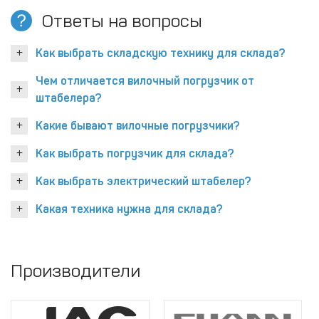
Ответы на вопросы
Как выбрать складскую технику для склада?
Чем отличается вилочный погрузчик от
штабелера?
Какие бывают вилочные погрузчики?
Как выбрать погрузчик для склада?
Как выбрать электрический штабелер?
Какая техника нужна для склада?
Производители