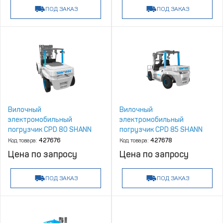
ПОД ЗАКАЗ
ПОД ЗАКАЗ
Вилочный
Вилочный
электромобильный
электромобильный
погрузчик CPD 80 SHANN
погрузчик CPD 85 SHANN
Код товара:
427676
Код товара:
427678
Цена по запросу
Цена по запросу
ПОД ЗАКАЗ
ПОД ЗАКАЗ