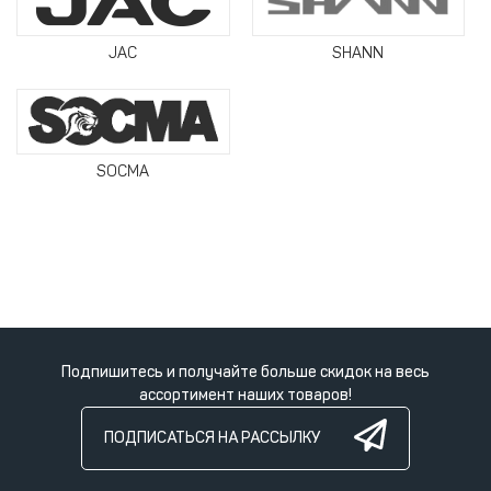
JAC
SHANN
SOCMA
Подпишитесь и получайте больше скидок на весь
ассортимент наших товаров!
ПОДПИСАТЬСЯ НА РАССЫЛКУ