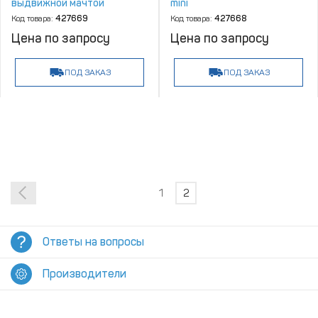
выдвижной мачтой
mini
Код товара:
427669
Код товара:
427668
Цена по запросу
Цена по запросу
ПОД ЗАКАЗ
ПОД ЗАКАЗ
1
2
Ответы на вопросы
Производители