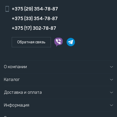
+375 (29) 354-78-87
+375 (33) 354-78-87
+375 (17) 302-78-87
Обратная связь
О компании
Каталог
Доставка и оплата
Информация