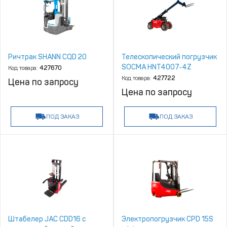
Ричтрак SHANN CQD 20
Телескопический погрузчик
SOCMA HNT4007‑4Z
Код товара:
427670
Код товара:
427722
Цена по запросу
Цена по запросу
ПОД ЗАКАЗ
ПОД ЗАКАЗ
Штабелер JAC CDD16 с
Электропогрузчик CPD 15S