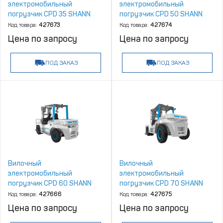
электромобильный
электромобильный
погрузчик CPD 35 SHANN
погрузчик CPD 50 SHANN
Код товара:
427673
Код товара:
427674
Цена по запросу
Цена по запросу
ПОД ЗАКАЗ
ПОД ЗАКАЗ
Вилочный
Вилочный
электромобильный
электромобильный
погрузчик CPD 60 SHANN
погрузчик CPD 70 SHANN
Код товара:
427666
Код товара:
427675
Цена по запросу
Цена по запросу