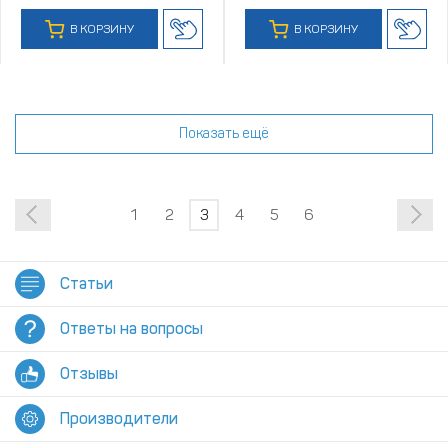
В КОРЗИНУ
В КОРЗИНУ
Показать ещё
1
2
3
4
5
6
Статьи
Ответы на вопросы
Отзывы
Производители