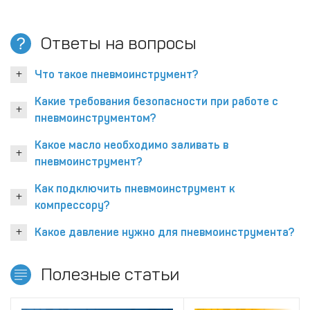
Ответы на вопросы
Что такое пневмоинструмент?
Какие требования безопасности при работе с
пневмоинструментом?
Какое масло необходимо заливать в
пневмоинструмент?
Как подключить пневмоинструмент к
компрессору?
Какое давление нужно для пневмоинструмента?
Полезные статьи