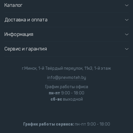
Каталог
Доставка и оплата
Информация
Сервис и гарантия
г.Минск, 1-й Твёрдый переулок, 11к3, 1-й этаж
info@pnevmoteh.by
График работы офиса
пн-пт
9:00 - 18:00
сб-вс
выходной
График работы сервиса:
пн-пт 9:00 - 18:00