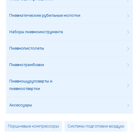
Пневматические рубильные молотки
Наборы пневмоинструмента
Пневмопистолеты
Пневмотрамбовки
Пневмошуруповерты и
пневмоотвертки
Аксессуары
Поршневые компрессоры
Системы подготовки воздуха
Пн