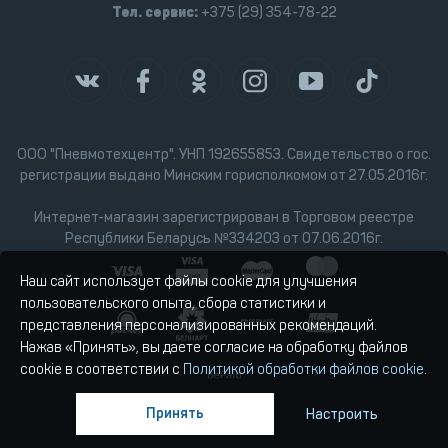
Тел. сервис:
+375 (29) 354-78-22
ООО "Пневмотехцентр". УНП 192655853. Свидетельство о гос.
регистрации выдано Минским горисполкомом от 27.05.2016г.
Интернет-магазин зарегистрирован в Торговом реестре
Республики Беларусь №334203 от 07.06.2016г.
Наш сайт использует файлы cookie для улучшения
пользовательского опыта, сбора статистики и
представления персонализированных рекомендаций.
Нажав «Принять», вы даете согласие на обработку файлов
cookie в соответствии с
Политикой обработки файлов cookie
.
Принять
Настроить