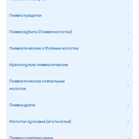
Пневмотрещетки
Пневмозубила (Пневмомолотки)
Пневматические отбойные молотки
Краскопульты пневматические
Пневматические клепальные
молотки
Пневмодрели
Молотки пучковые (игольчатые)
Пневмошлифмашинки