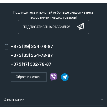
Подпишитесь и получайте больше скидок на весь
ассортимент наших товаров!
ПОДПИСАТЬСЯ НА РАССЫЛКУ
+375 (29) 354-78-87
+375 (33) 354-78-87
+375 (17) 302-78-87
Обратная связь
О компании