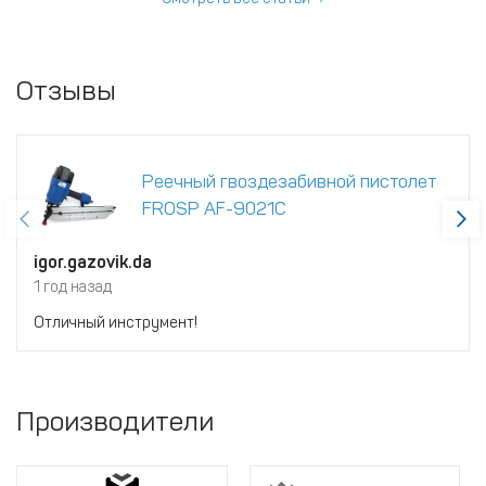
Отзывы
Реечный гвоздезабивной пистолет
FROSP AF-9021C
igor.gazovik.da
1 год назад
Отличный инструмент!
Производители