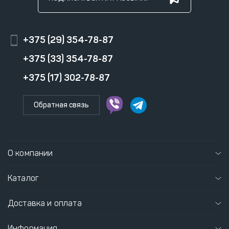
+375 (29) 354-78-87
+375 (33) 354-78-87
+375 (17) 302-78-87
Обратная связь
О компании
Каталог
Доставка и оплата
Информация