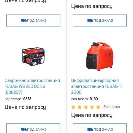
Цена по запросу
Цена по запросу
ПОД ЗАКАЗ
ПОД ЗАКАЗ
Сварочная электростанция
Цифровая инверторная
FUBAG WS 230 DC ES
электростанция FUBAG TI
[838237]
2000
Код товара:
9353
Код товара:
9180
Цена по запросу
5 отзывов
Цена по запросу
ПОД ЗАКАЗ
ПОД ЗАКАЗ