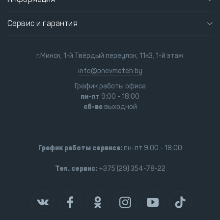
Сервис и гарантия
г.Минск, 1-й Твёрдый переулок, 11к3, 1-й этаж
info@pnevmoteh.by
График работы офиса
пн-пт
9:00 - 18:00
сб-вс
выходной
График работы сервиса:
пн-пт 9:00 - 18:00
Тел. сервис:
+375 (29) 354-78-22