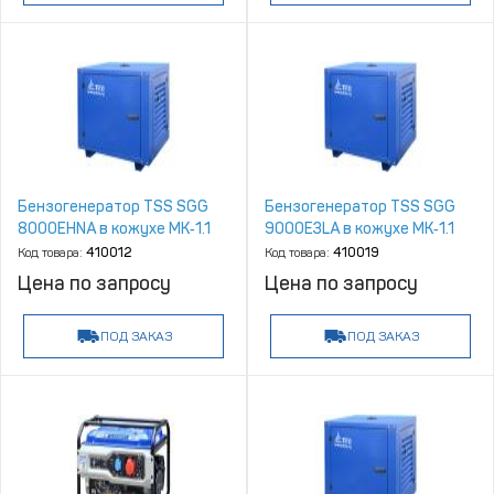
Бензогенератор TSS SGG
Бензогенератор TSS SGG
8000EHNA в кожухе МК‑1.1
9000E3LA в кожухе МК‑1.1
Код товара:
410012
Код товара:
410019
Цена по запросу
Цена по запросу
ПОД ЗАКАЗ
ПОД ЗАКАЗ