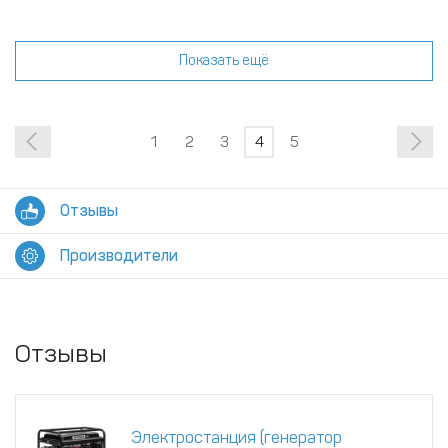
Показать ещё
1
2
3
4
5
Отзывы
Производители
Отзывы
Электростанция (генератор