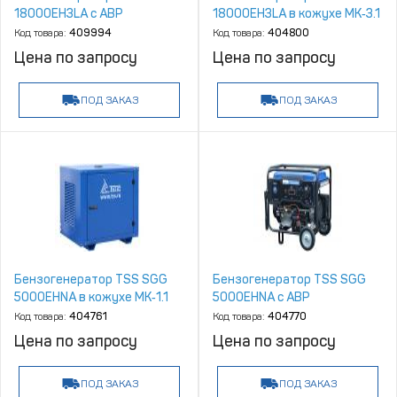
18000EH3LA с АВР
18000EH3LA в кожухе МК‑3.1
Код товара:
409994
Код товара:
404800
Цена по запросу
Цена по запросу
ПОД ЗАКАЗ
ПОД ЗАКАЗ
Бензогенератор TSS SGG
Бензогенератор TSS SGG
5000EHNA в кожухе МК‑1.1
5000EHNA с АВР
Код товара:
404761
Код товара:
404770
Цена по запросу
Цена по запросу
ПОД ЗАКАЗ
ПОД ЗАКАЗ