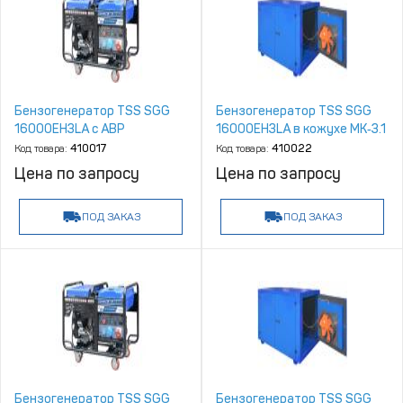
Бензогенератор TSS SGG
Бензогенератор TSS SGG
16000EH3LA с АВР
16000EH3LA в кожухе МК‑3.1
Код товара:
410017
Код товара:
410022
Цена по запросу
Цена по запросу
ПОД ЗАКАЗ
ПОД ЗАКАЗ
Бензогенератор TSS SGG
Бензогенератор TSS SGG