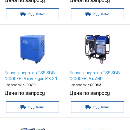
Цена по запросу
Цена по запросу
ПОД ЗАКАЗ
ПОД ЗАКАЗ
Бензогенератор TSS SGG
Бензогенератор TSS SGG
12000EHLA в кожухе МК‑2.1
12000EHLA с АВР
Код товара:
410020
Код товара:
409993
Цена по запросу
Цена по запросу
ПОД ЗАКАЗ
ПОД ЗАКАЗ